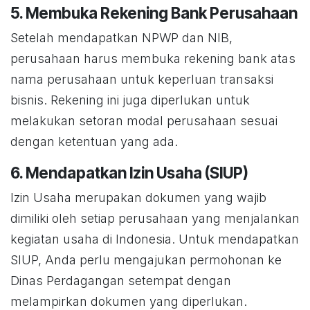
5. Membuka Rekening Bank Perusahaan
Setelah mendapatkan NPWP dan NIB,
perusahaan harus membuka rekening bank atas
nama perusahaan untuk keperluan transaksi
bisnis. Rekening ini juga diperlukan untuk
melakukan setoran modal perusahaan sesuai
dengan ketentuan yang ada.
6. Mendapatkan Izin Usaha (SIUP)
Izin Usaha merupakan dokumen yang wajib
dimiliki oleh setiap perusahaan yang menjalankan
kegiatan usaha di Indonesia. Untuk mendapatkan
SIUP, Anda perlu mengajukan permohonan ke
Dinas Perdagangan setempat dengan
melampirkan dokumen yang diperlukan.