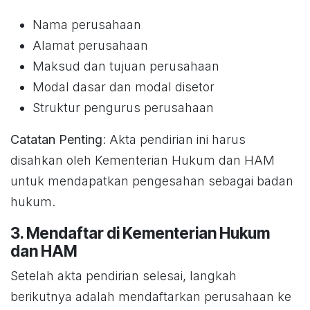
Nama perusahaan
Alamat perusahaan
Maksud dan tujuan perusahaan
Modal dasar dan modal disetor
Struktur pengurus perusahaan
Catatan Penting
: Akta pendirian ini harus
disahkan oleh Kementerian Hukum dan HAM
untuk mendapatkan pengesahan sebagai badan
hukum.
3. Mendaftar di Kementerian Hukum
dan HAM
Setelah akta pendirian selesai, langkah
berikutnya adalah mendaftarkan perusahaan ke