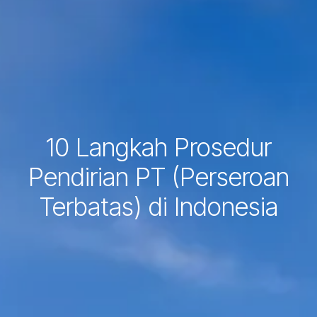
10 Langkah Prosedur
Pendirian PT (Perseroan
Terbatas) di Indonesia