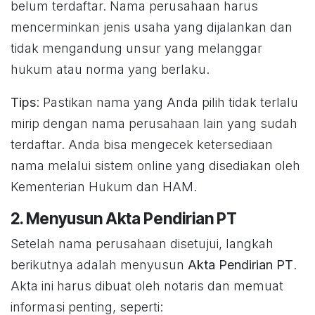
belum terdaftar. Nama perusahaan harus
mencerminkan jenis usaha yang dijalankan dan
tidak mengandung unsur yang melanggar
hukum atau norma yang berlaku.
Tips
: Pastikan nama yang Anda pilih tidak terlalu
mirip dengan nama perusahaan lain yang sudah
terdaftar. Anda bisa mengecek ketersediaan
nama melalui sistem online yang disediakan oleh
Kementerian Hukum dan HAM.
2. Menyusun Akta Pendirian PT
Setelah nama perusahaan disetujui, langkah
berikutnya adalah menyusun
Akta Pendirian PT
.
Akta ini harus dibuat oleh notaris dan memuat
informasi penting, seperti: