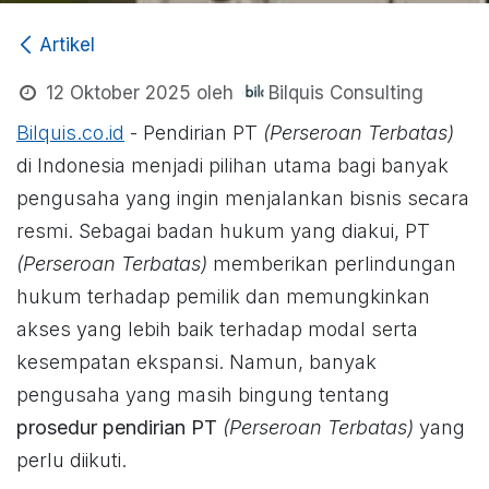
Artikel
Bilquis Consulting
12 Oktober 2025
oleh
Bilquis.co.id
- Pendirian PT
(Perseroan Terbatas)
di Indonesia menjadi pilihan utama bagi banyak
pengusaha yang ingin menjalankan bisnis secara
resmi. Sebagai badan hukum yang diakui, PT
(Perseroan Terbatas)
memberikan perlindungan
hukum terhadap pemilik dan memungkinkan
akses yang lebih baik terhadap modal serta
kesempatan ekspansi. Namun, banyak
pengusaha yang masih bingung tentang
prosedur pendirian PT
(Perseroan Terbatas)
yang
perlu diikuti.