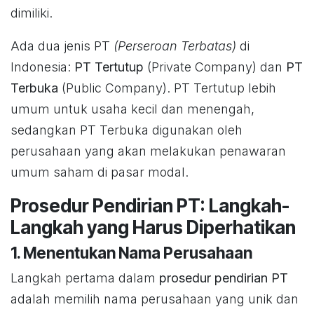
dimiliki.
Ada dua jenis PT
(Perseroan Terbatas)
di
Indonesia:
PT Tertutup
(Private Company) dan
PT
Terbuka
(Public Company). PT Tertutup lebih
umum untuk usaha kecil dan menengah,
sedangkan PT Terbuka digunakan oleh
perusahaan yang akan melakukan penawaran
umum saham di pasar modal.
Prosedur Pendirian PT: Langkah-
Langkah yang Harus Diperhatikan
1. Menentukan Nama Perusahaan
Langkah pertama dalam
prosedur pendirian PT
adalah memilih nama perusahaan yang unik dan