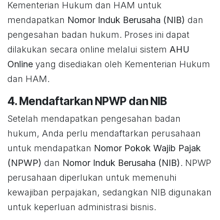
Kementerian Hukum dan HAM untuk
mendapatkan
Nomor Induk Berusaha (NIB)
dan
pengesahan badan hukum. Proses ini dapat
dilakukan secara online melalui sistem
AHU
Online
yang disediakan oleh Kementerian Hukum
dan HAM.
4. Mendaftarkan NPWP dan NIB
Setelah mendapatkan pengesahan badan
hukum, Anda perlu mendaftarkan perusahaan
untuk mendapatkan
Nomor Pokok Wajib Pajak
(NPWP)
dan
Nomor Induk Berusaha (NIB)
. NPWP
perusahaan diperlukan untuk memenuhi
kewajiban perpajakan, sedangkan NIB digunakan
untuk keperluan administrasi bisnis.