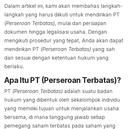
Dalam artikel ini, kami akan membahas langkah-
langkah yang harus diikuti untuk mendirikan PT
(Perseroan Terbatas)
, mulai dari persiapan
dokumen hingga legalisasi usaha. Dengan
mengikuti prosedur yang tepat, Anda akan dapat
mendirikan PT
(Perseroan Terbatas)
yang sah
dan sesuai dengan ketentuan hukum yang
berlaku.
Apa Itu PT (Perseroan Terbatas)?
PT
(Perseroan Terbatas)
adalah suatu badan
hukum yang dibentuk oleh sekelompok individu
yang memiliki tujuan untuk menjalankan usaha
bersama, di mana tanggung jawab setiap
pemegang saham terbatas pada saham yang