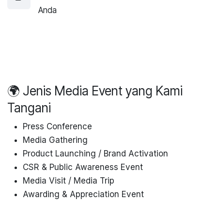
Anda
🌍 Jenis Media Event yang Kami
Tangani
Press Conference
Media Gathering
Product Launching / Brand Activation
CSR & Public Awareness Event
Media Visit / Media Trip
Awarding & Appreciation Event