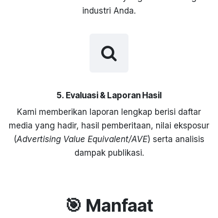
industri Anda.
5. Evaluasi & Laporan Hasil
Kami memberikan laporan lengkap berisi daftar
media yang hadir, hasil pemberitaan, nilai eksposur
(
Advertising Value Equivalent/AVE
) serta analisis
dampak publikasi.
🎯 Manfaat