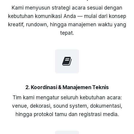
Kami menyusun strategi acara sesuai dengan
kebutuhan komunikasi Anda — mulai dari konsep
kreatif, rundown, hingga manajemen waktu yang
tepat.
2. Koordinasi & Manajemen Teknis
Tim kami mengatur seluruh kebutuhan acara:
venue, dekorasi, sound system, dokumentasi,
hingga protokol tamu dan registrasi media.