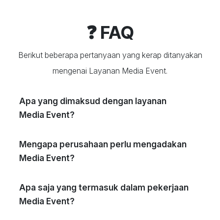
❓ FAQ
Berikut beberapa pertanyaan yang kerap ditanyakan
mengenai Layanan Media Event.
Apa yang dimaksud dengan layanan
Media Event?
Mengapa perusahaan perlu mengadakan
Media Event?
Apa saja yang termasuk dalam pekerjaan
Media Event?