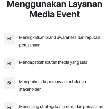
Menggunakan Layanan
Media Event
Meningkatkan brand awareness dan reputasi
perusahaan
Mendapatkan liputan media yang luas
Memperkuat kepercayaan publik dan
stakeholder
Menunjang strategi komunikasi dan pemasaran