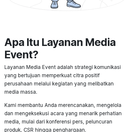
Apa Itu Layanan Media
Event?
Layanan Media Event adalah strategi komunikasi
yang bertujuan memperkuat citra positif
perusahaan melalui kegiatan yang melibatkan
media massa.
Kami membantu Anda merencanakan, mengelola
dan mengeksekusi acara yang menarik perhatian
media, mulai dari konferensi pers, peluncuran
produk, CSR hingga penghargaan.