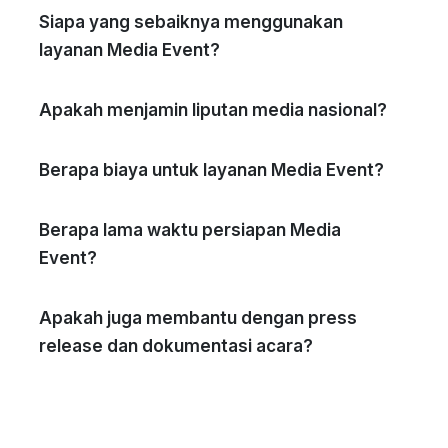
Siapa yang sebaiknya menggunakan
layanan Media Event?
Apakah menjamin liputan media nasional?
Berapa biaya untuk layanan Media Event?
Berapa lama waktu persiapan Media
Event?
Apakah juga membantu dengan press
release dan dokumentasi acara?