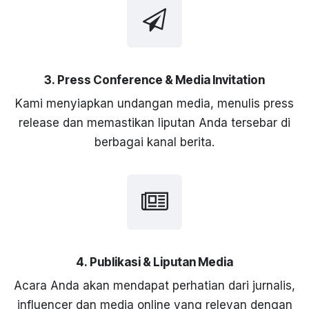
3. Press Conference & Media Invitation
Kami menyiapkan undangan media, menulis press
release dan memastikan liputan Anda tersebar di
berbagai kanal berita.
4. Publikasi & Liputan Media
Acara Anda akan mendapat perhatian dari jurnalis,
influencer dan media online yang relevan dengan