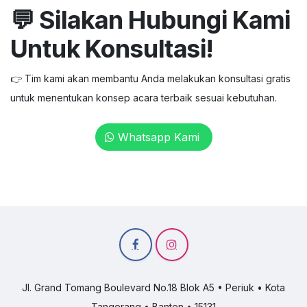
💬 Silakan Hubungi Kami
Untuk Konsultasi!
👉 Tim kami akan membantu Anda melakukan konsultasi gratis
untuk menentukan konsep acara terbaik sesuai kebutuhan.
Whatsapp Kami
Jl. Grand Tomang Boulevard No.18 Blok A5 • Periuk • Kota
Tangerang • Banten • 15131