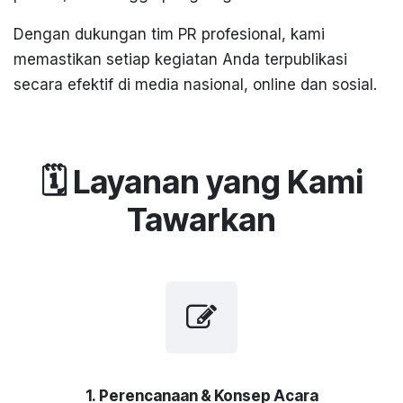
Dengan dukungan tim PR profesional, kami
memastikan setiap kegiatan Anda terpublikasi
secara efektif di media nasional, online dan sosial.
🗓️ Layanan yang Kami
Tawarkan
1. Perencanaan & Konsep Acara