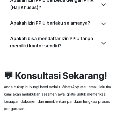
Apakah izin PPIU berbeda dengan PIHK
(Haji Khusus)?
Apakah izin PPIU berlaku selamanya?
Apakah bisa mendaftar izin PPIU tanpa
memiliki kantor sendiri?
💬
Konsultasi Sekarang!
Anda cukup hubungi kami melalui WhatsApp atau email, lalu tim
kami akan melakukan asesmen awal gratis untuk memeriksa
kesiapan dokumen dan memberikan panduan lengkap proses
pengurusan.