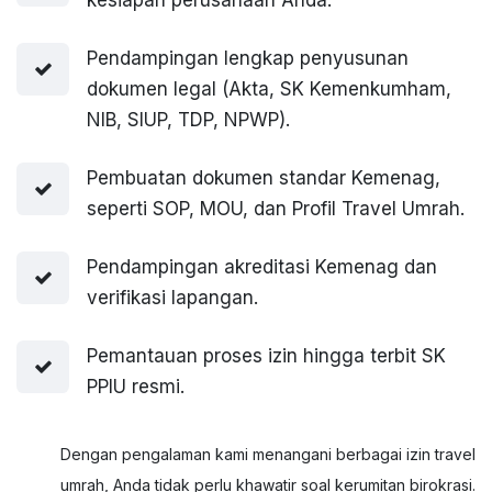
Pendampingan lengkap penyusunan
dokumen legal (Akta, SK Kemenkumham,
NIB, SIUP, TDP, NPWP).
Pembuatan dokumen standar Kemenag,
seperti SOP, MOU, dan Profil Travel Umrah.
Pendampingan akreditasi Kemenag dan
verifikasi lapangan.
Pemantauan proses izin hingga terbit SK
PPIU resmi.
Dengan pengalaman kami menangani berbagai izin travel
umrah, Anda tidak perlu khawatir soal kerumitan birokrasi.