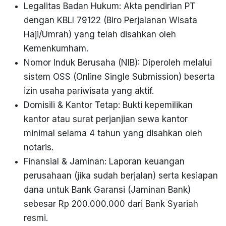
Legalitas Badan Hukum: Akta pendirian PT
dengan KBLI 79122 (Biro Perjalanan Wisata
Haji/Umrah) yang telah disahkan oleh
Kemenkumham.
Nomor Induk Berusaha (NIB): Diperoleh melalui
sistem OSS (Online Single Submission) beserta
izin usaha pariwisata yang aktif.
Domisili & Kantor Tetap: Bukti kepemilikan
kantor atau surat perjanjian sewa kantor
minimal selama 4 tahun yang disahkan oleh
notaris.
Finansial & Jaminan: Laporan keuangan
perusahaan (jika sudah berjalan) serta kesiapan
dana untuk Bank Garansi (Jaminan Bank)
sebesar Rp 200.000.000 dari Bank Syariah
resmi.