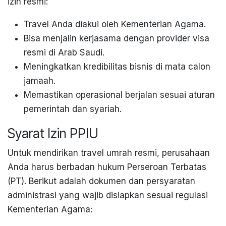
izin resmi:
Travel Anda diakui oleh Kementerian Agama.
Bisa menjalin kerjasama dengan provider visa
resmi di Arab Saudi.
Meningkatkan kredibilitas bisnis di mata calon
jamaah.
Memastikan operasional berjalan sesuai aturan
pemerintah dan syariah.
Syarat Izin PPIU
Untuk mendirikan travel umrah resmi, perusahaan
Anda harus berbadan hukum Perseroan Terbatas
(PT). Berikut adalah dokumen dan persyaratan
administrasi yang wajib disiapkan sesuai regulasi
Kementerian Agama: