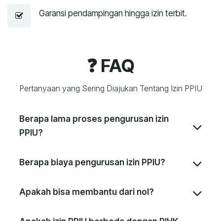
Garansi pendampingan hingga izin terbit.
❓ FAQ
Pertanyaan yang Sering Diajukan Tentang Izin PPIU
Berapa lama proses pengurusan izin
PPIU?
Berapa biaya pengurusan izin PPIU?
Apakah bisa membantu dari nol?