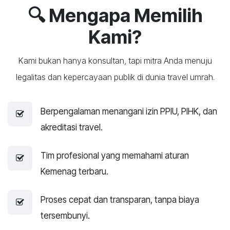
🔍 Mengapa Memilih
Kami?
Kami bukan hanya konsultan, tapi mitra Anda menuju
legalitas dan kepercayaan publik di dunia travel umrah.
Berpengalaman menangani izin PPIU, PIHK, dan
akreditasi travel.
Tim profesional yang memahami aturan
Kemenag terbaru.
Proses cepat dan transparan, tanpa biaya
tersembunyi.