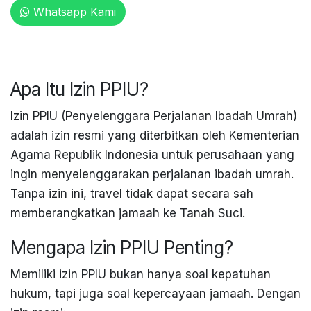
Whatsapp Kami
Apa Itu Izin PPIU?
Izin PPIU (Penyelenggara Perjalanan Ibadah Umrah)
adalah izin resmi yang diterbitkan oleh Kementerian
Agama Republik Indonesia untuk perusahaan yang
ingin menyelenggarakan perjalanan ibadah umrah.
Tanpa izin ini, travel tidak dapat secara sah
memberangkatkan jamaah ke Tanah Suci.
Mengapa Izin PPIU Penting?
Memiliki izin PPIU bukan hanya soal kepatuhan
hukum, tapi juga soal kepercayaan jamaah. Dengan