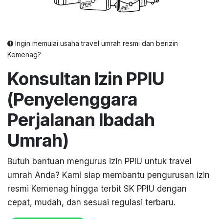
Ingin memulai usaha travel umrah resmi dan berizin
Kemenag?
Konsultan Izin PPIU
(Penyelenggara
Perjalanan Ibadah
Umrah)
Butuh bantuan mengurus izin PPIU untuk travel
umrah Anda? Kami siap membantu pengurusan izin
resmi Kemenag hingga terbit SK PPIU dengan
cepat, mudah, dan sesuai regulasi terbaru.