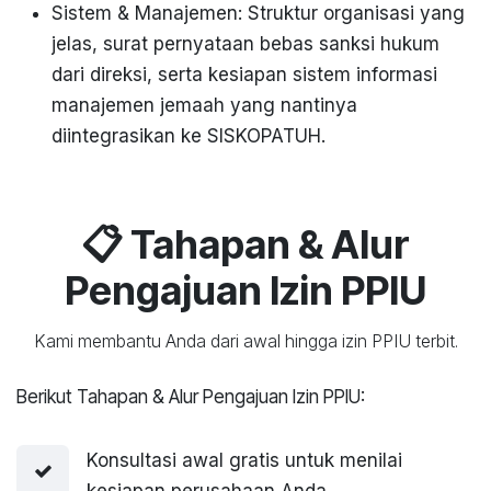
Sistem & Manajemen: Struktur organisasi yang
jelas, surat pernyataan bebas sanksi hukum
dari direksi, serta kesiapan sistem informasi
manajemen jemaah yang nantinya
diintegrasikan ke SISKOPATUH.
📋 Tahapan & Alur
Pengajuan Izin PPIU
Kami membantu Anda dari awal hingga izin PPIU terbit.
Berikut Tahapan & Alur Pengajuan Izin PPIU:
Konsultasi awal gratis untuk menilai
kesiapan perusahaan Anda.