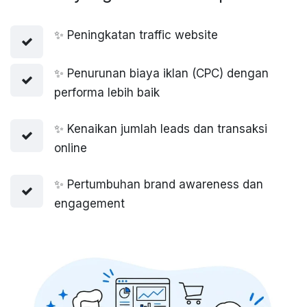
✨ Peningkatan traffic website
✨ Penurunan biaya iklan (CPC) dengan
performa lebih baik
✨ Kenaikan jumlah leads dan transaksi
online
✨ Pertumbuhan brand awareness dan
engagement