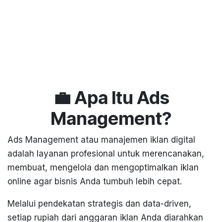
💼 Apa Itu Ads
Management?
Ads Management atau manajemen iklan digital
adalah layanan profesional untuk merencanakan,
membuat, mengelola dan mengoptimalkan iklan
online agar bisnis Anda tumbuh lebih cepat.
Melalui pendekatan strategis dan data-driven,
setiap rupiah dari anggaran iklan Anda diarahkan