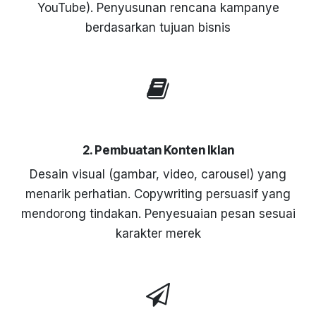
YouTube). Penyusunan rencana kampanye
berdasarkan tujuan bisnis
2. Pembuatan Konten Iklan
Desain visual (gambar, video, carousel) yang
menarik perhatian. Copywriting persuasif yang
mendorong tindakan. Penyesuaian pesan sesuai
karakter merek