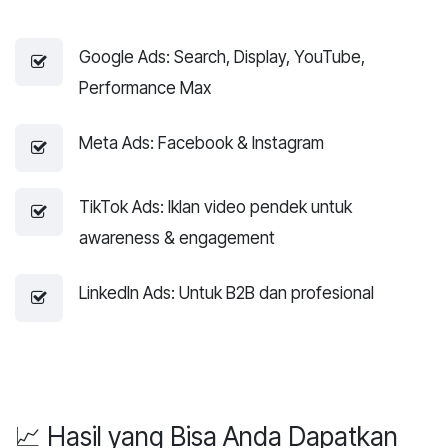
Google Ads: Search, Display, YouTube,
Performance Max
Meta Ads: Facebook & Instagram
TikTok Ads: Iklan video pendek untuk
awareness & engagement
LinkedIn Ads: Untuk B2B dan profesional
📈 Hasil yang Bisa Anda Dapatkan