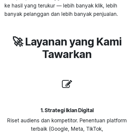
ke hasil yang terukur — lebih banyak klik, lebih
banyak pelanggan dan lebih banyak penjualan.
🚀 Layanan yang Kami
Tawarkan
1. Strategi Iklan Digital
Riset audiens dan kompetitor. Penentuan platform
terbaik (Google, Meta, TikTok,