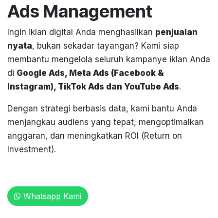
Ads Management
Ingin iklan digital Anda menghasilkan
penjualan
nyata
, bukan sekadar tayangan? Kami siap
membantu mengelola seluruh kampanye iklan Anda
di
Google Ads, Meta Ads (Facebook &
Instagram), TikTok Ads dan YouTube Ads
.
Dengan strategi berbasis data, kami bantu Anda
menjangkau audiens yang tepat, mengoptimalkan
anggaran, dan meningkatkan ROI (Return on
Investment).
Whatsapp Kami