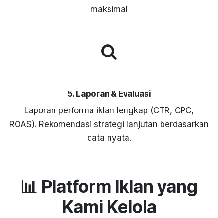
maksimal
5. Laporan & Evaluasi
Laporan performa iklan lengkap (CTR, CPC,
ROAS). Rekomendasi strategi lanjutan berdasarkan
data nyata.
📊 Platform Iklan yang
Kami Kelola