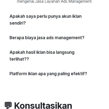
mengenai Jasa Layanan Ads Management.
Apakah saya perlu punya akun iklan
sendiri?
Berapa biaya jasa ads management?
Apakah hasil iklan bisa langsung
terlihat??
Platform iklan apa yang paling efektif?
💬 Konsultasikan