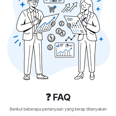
❓ FAQ
Berikut beberapa pertanyaan yang kerap ditanyakan