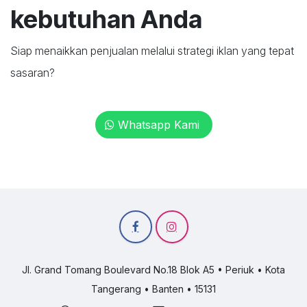
kebutuhan Anda
Siap menaikkan penjualan melalui strategi iklan yang tepat
sasaran?
Whatsapp Kami
Jl. Grand Tomang Boulevard No.18 Blok A5 • Periuk • Kota
Tangerang • Banten • 15131