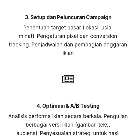
3. Setup dan Peluncuran Campaign
Penentuan target pasar (lokasi, usia,
minat). Pengaturan pixel dan conversion
tracking. Penjadwalan dan pembagian anggaran
iklan
4. Optimasi & A/B Testing
Analisis performa iklan secara berkala. Pengujian
berbagai versi iklan (gambar, teks,
audiens). Penyesuaian strategi untuk hasil