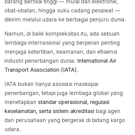
barang bernilai tinggi — mulai dari elektronik,
obat-obatan, hingga suku cadang pesawat —
dikirim melalui udara ke berbagai penjuru dunia.
Namun, di balik kompleksitas itu, ada sebuah
lembaga internasional yang berperan penting
menjaga ketertiban, keamanan, dan efisiensi
industri penerbangan dunia:
International Air
Transport Association (IATA)
.
IATA bukan hanya asosiasi maskapai
penerbangan, tetapi juga lembaga global yang
menetapkan
standar operasional, regulasi
keselamatan, serta sistem akreditasi
bagi agen
dan perusahaan yang bergerak di bidang kargo
udara.