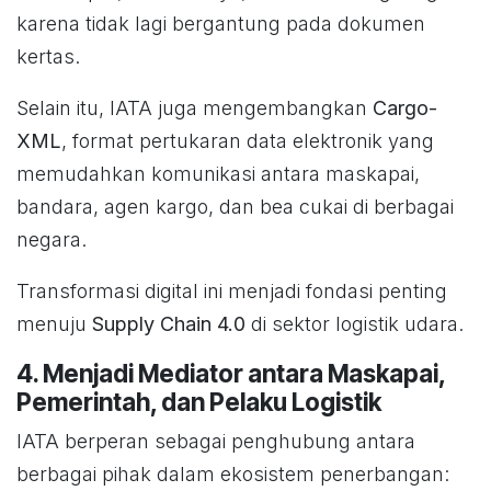
karena tidak lagi bergantung pada dokumen
kertas.
Selain itu, IATA juga mengembangkan
Cargo-
XML
, format pertukaran data elektronik yang
memudahkan komunikasi antara maskapai,
bandara, agen kargo, dan bea cukai di berbagai
negara.
Transformasi digital ini menjadi fondasi penting
menuju
Supply Chain 4.0
di sektor logistik udara.
4. Menjadi Mediator antara Maskapai,
Pemerintah, dan Pelaku Logistik
IATA berperan sebagai penghubung antara
berbagai pihak dalam ekosistem penerbangan: