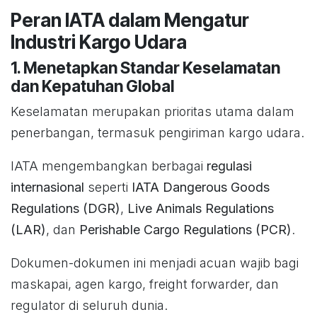
Peran IATA dalam Mengatur
Industri Kargo Udara
1. Menetapkan Standar Keselamatan
dan Kepatuhan Global
Keselamatan merupakan prioritas utama dalam
penerbangan, termasuk pengiriman kargo udara.
IATA mengembangkan berbagai
regulasi
internasional
seperti
IATA Dangerous Goods
Regulations (DGR)
,
Live Animals Regulations
(LAR)
, dan
Perishable Cargo Regulations (PCR)
.
Dokumen-dokumen ini menjadi acuan wajib bagi
maskapai, agen kargo, freight forwarder, dan
regulator di seluruh dunia.