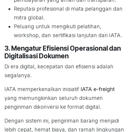
Reputasi profesional di mata pelanggan dan
mitra global.
Peluang untuk mengikuti pelatihan,
workshop, dan sertifikasi lanjutan dari IATA.
3. Mengatur Efisiensi Operasional dan
Digitalisasi Dokumen
Di era digital, kecepatan dan efisiensi adalah
segalanya.
IATA memperkenalkan inisiatif
IATA e-freight
yang memungkinkan seluruh dokumen
pengiriman dikonversi ke format digital.
Dengan sistem ini, pengiriman barang menjadi
lebih cepat, hemat biaya, dan ramah lingkungan