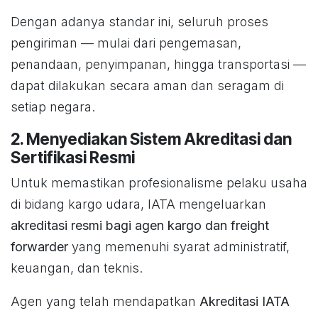
Dengan adanya standar ini, seluruh proses
pengiriman — mulai dari pengemasan,
penandaan, penyimpanan, hingga transportasi —
dapat dilakukan secara aman dan seragam di
setiap negara.
2. Menyediakan Sistem Akreditasi dan
Sertifikasi Resmi
Untuk memastikan profesionalisme pelaku usaha
di bidang kargo udara, IATA mengeluarkan
akreditasi resmi bagi agen kargo dan freight
forwarder
yang memenuhi syarat administratif,
keuangan, dan teknis.
Agen yang telah mendapatkan
Akreditasi IATA