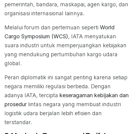
pemerintah, bandara, maskapai, agen kargo, dan
organisasi internasional lainnya.
Melalui forum dan pertemuan seperti
World
Cargo Symposium (WCS)
, IATA menyatukan
suara industri untuk memperjuangkan kebijakan
yang mendukung pertumbuhan kargo udara
global.
Peran diplomatik ini sangat penting karena setiap
negara memiliki regulasi berbeda. Dengan
adanya IATA, tercipta
keseragaman kebijakan dan
prosedur
lintas negara yang membuat industri
logistik udara berjalan lebih efisien dan
terstandar.