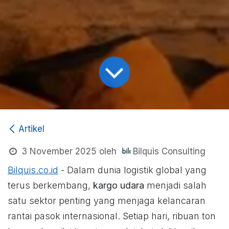
Artikel
Bilquis Consulting
3 November 2025
oleh
Bilquis.co.id
- Dalam dunia logistik global yang
terus berkembang,
kargo udara
menjadi salah
satu sektor penting yang menjaga kelancaran
rantai pasok internasional. Setiap hari, ribuan ton