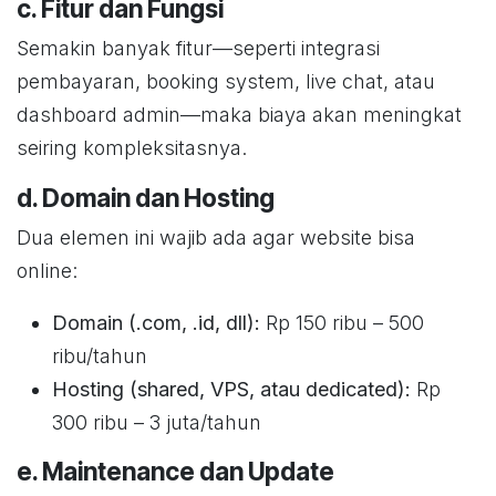
c. Fitur dan Fungsi
Semakin banyak fitur—seperti integrasi
pembayaran, booking system, live chat, atau
dashboard admin—maka biaya akan meningkat
seiring kompleksitasnya.
d. Domain dan Hosting
Dua elemen ini wajib ada agar website bisa
online:
Domain (.com, .id, dll):
Rp 150 ribu – 500
ribu/tahun
Hosting (shared, VPS, atau dedicated):
Rp
300 ribu – 3 juta/tahun
e. Maintenance dan Update