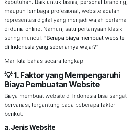
kebutuhan. Baik untuk bisnis, personal branding,
maupun lembaga profesional, website adalah
representasi digital yang menjadi wajah pertama
di dunia online. Namun, satu pertanyaan klasik
sering muncul:
“Berapa biaya membuat website
di Indonesia yang sebenarnya wajar?”
Mari kita bahas secara lengkap.
💡 1. Faktor yang Mempengaruhi
Biaya Pembuatan Website
Biaya membuat website di Indonesia bisa sangat
bervariasi, tergantung pada beberapa faktor
berikut:
a. Jenis Website