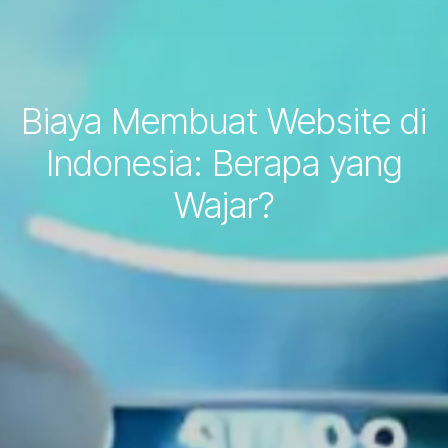
Biaya Membuat Website di
Indonesia: Berapa yang
Wajar?