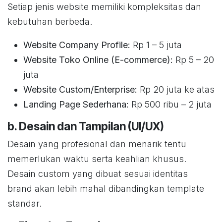
Setiap jenis website memiliki kompleksitas dan
kebutuhan berbeda.
Website Company Profile:
Rp 1 – 5 juta
Website Toko Online (E-commerce):
Rp 5 – 20
juta
Website Custom/Enterprise:
Rp 20 juta ke atas
Landing Page Sederhana:
Rp 500 ribu – 2 juta
b. Desain dan Tampilan (UI/UX)
Desain yang profesional dan menarik tentu
memerlukan waktu serta keahlian khusus.
Desain custom yang dibuat sesuai identitas
brand akan lebih mahal dibandingkan template
standar.