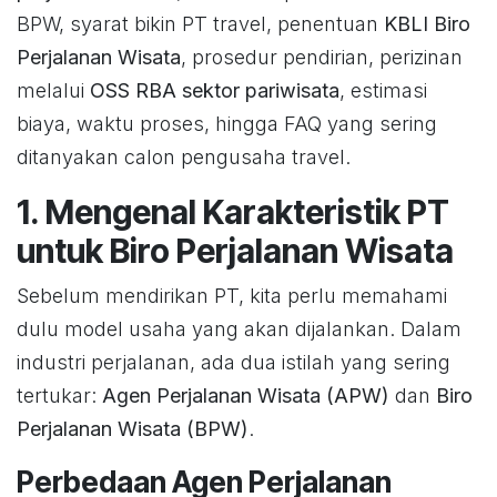
BPW, syarat bikin PT travel, penentuan
KBLI Biro
Perjalanan Wisata
, prosedur pendirian, perizinan
melalui
OSS RBA sektor pariwisata
, estimasi
biaya, waktu proses, hingga FAQ yang sering
ditanyakan calon pengusaha travel.
1. Mengenal Karakteristik PT
untuk Biro Perjalanan Wisata
Sebelum mendirikan PT, kita perlu memahami
dulu model usaha yang akan dijalankan. Dalam
industri perjalanan, ada dua istilah yang sering
tertukar:
Agen Perjalanan Wisata (APW)
dan
Biro
Perjalanan Wisata (BPW)
.
Perbedaan Agen Perjalanan