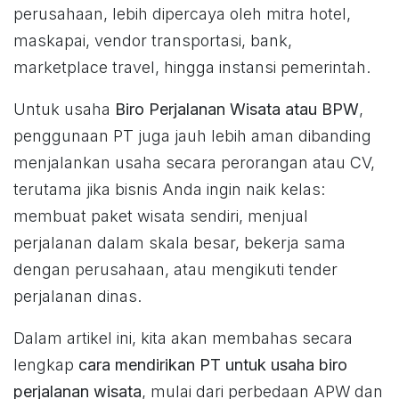
perusahaan, lebih dipercaya oleh mitra hotel,
maskapai, vendor transportasi, bank,
marketplace travel, hingga instansi pemerintah.
Untuk usaha
Biro Perjalanan Wisata atau BPW
,
penggunaan PT juga jauh lebih aman dibanding
menjalankan usaha secara perorangan atau CV,
terutama jika bisnis Anda ingin naik kelas:
membuat paket wisata sendiri, menjual
perjalanan dalam skala besar, bekerja sama
dengan perusahaan, atau mengikuti tender
perjalanan dinas.
Dalam artikel ini, kita akan membahas secara
lengkap
cara mendirikan PT untuk usaha biro
perjalanan wisata
, mulai dari perbedaan APW dan