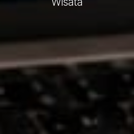
Wisata