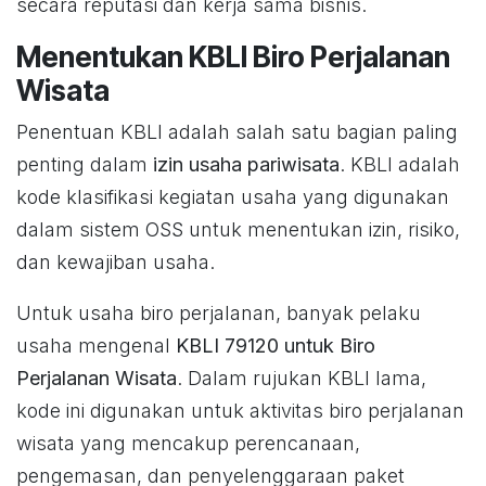
secara reputasi dan kerja sama bisnis.
Menentukan KBLI Biro Perjalanan
Wisata
Penentuan KBLI adalah salah satu bagian paling
penting dalam
izin usaha pariwisata
. KBLI adalah
kode klasifikasi kegiatan usaha yang digunakan
dalam sistem OSS untuk menentukan izin, risiko,
dan kewajiban usaha.
Untuk usaha biro perjalanan, banyak pelaku
usaha mengenal
KBLI 79120 untuk Biro
Perjalanan Wisata
. Dalam rujukan KBLI lama,
kode ini digunakan untuk aktivitas biro perjalanan
wisata yang mencakup perencanaan,
pengemasan, dan penyelenggaraan paket