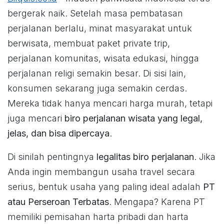
bergerak naik. Setelah masa pembatasan
perjalanan berlalu, minat masyarakat untuk
berwisata, membuat paket private trip,
perjalanan komunitas, wisata edukasi, hingga
perjalanan religi semakin besar. Di sisi lain,
konsumen sekarang juga semakin cerdas.
Mereka tidak hanya mencari harga murah, tetapi
juga mencari
biro perjalanan wisata yang legal,
jelas, dan bisa dipercaya
.
Di sinilah pentingnya
legalitas biro perjalanan
. Jika
Anda ingin membangun usaha travel secara
serius, bentuk usaha yang paling ideal adalah
PT
atau Perseroan Terbatas
. Mengapa? Karena PT
memiliki pemisahan harta pribadi dan harta