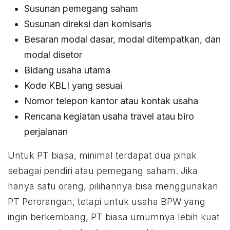
Susunan pemegang saham
Susunan direksi dan komisaris
Besaran modal dasar, modal ditempatkan, dan
modal disetor
Bidang usaha utama
Kode KBLI yang sesuai
Nomor telepon kantor atau kontak usaha
Rencana kegiatan usaha travel atau biro
perjalanan
Untuk PT biasa, minimal terdapat dua pihak
sebagai pendiri atau pemegang saham. Jika
hanya satu orang, pilihannya bisa menggunakan
PT Perorangan, tetapi untuk usaha BPW yang
ingin berkembang, PT biasa umumnya lebih kuat