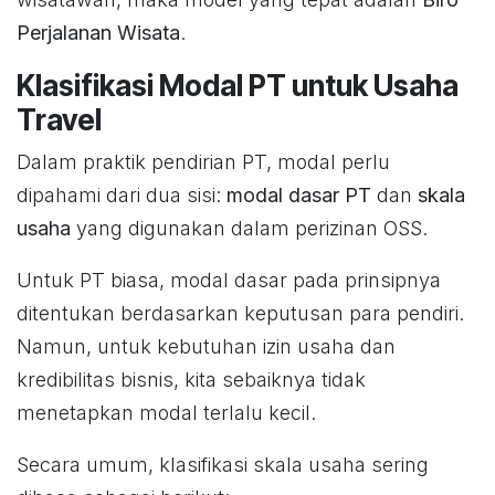
Perjalanan Wisata
.
Klasifikasi Modal PT untuk Usaha
Travel
Dalam praktik pendirian PT, modal perlu
dipahami dari dua sisi:
modal dasar PT
dan
skala
usaha
yang digunakan dalam perizinan OSS.
Untuk PT biasa, modal dasar pada prinsipnya
ditentukan berdasarkan keputusan para pendiri.
Namun, untuk kebutuhan izin usaha dan
kredibilitas bisnis, kita sebaiknya tidak
menetapkan modal terlalu kecil.
Secara umum, klasifikasi skala usaha sering