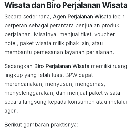
Wisata dan Biro Perjalanan Wisata
Secara sederhana,
Agen Perjalanan Wisata
lebih
berperan sebagai perantara penjualan produk
perjalanan. Misalnya, menjual tiket, voucher
hotel, paket wisata milik pihak lain, atau
membantu pemesanan layanan perjalanan.
Sedangkan
Biro Perjalanan Wisata
memiliki ruang
lingkup yang lebih luas. BPW dapat
merencanakan, menyusun, mengemas,
menyelenggarakan, dan menjual paket wisata
secara langsung kepada konsumen atau melalui
agen.
Berikut gambaran praktisnya: