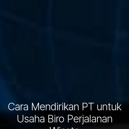
Cara Mendirikan PT untuk
Usaha Biro Perjalanan