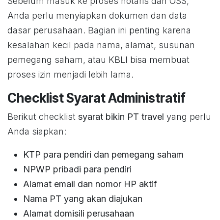
Sebelum masuk ke proses notaris dan OSS,
Anda perlu menyiapkan dokumen dan data
dasar perusahaan. Bagian ini penting karena
kesalahan kecil pada nama, alamat, susunan
pemegang saham, atau KBLI bisa membuat
proses izin menjadi lebih lama.
Checklist Syarat Administratif
Berikut checklist
syarat bikin PT travel
yang perlu
Anda siapkan:
KTP para pendiri dan pemegang saham
NPWP pribadi para pendiri
Alamat email dan nomor HP aktif
Nama PT yang akan diajukan
Alamat domisili perusahaan