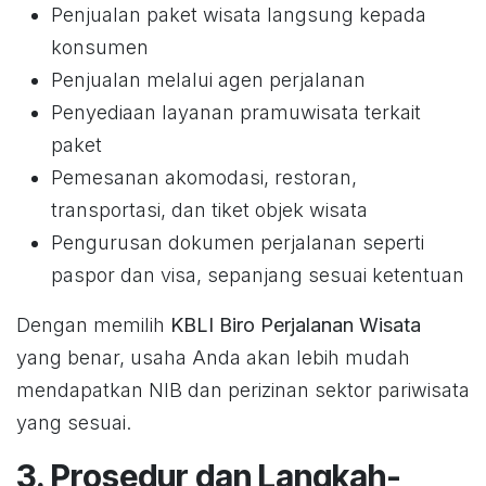
Penjualan paket wisata langsung kepada
konsumen
Penjualan melalui agen perjalanan
Penyediaan layanan pramuwisata terkait
paket
Pemesanan akomodasi, restoran,
transportasi, dan tiket objek wisata
Pengurusan dokumen perjalanan seperti
paspor dan visa, sepanjang sesuai ketentuan
Dengan memilih
KBLI Biro Perjalanan Wisata
yang benar, usaha Anda akan lebih mudah
mendapatkan NIB dan perizinan sektor pariwisata
yang sesuai.
3. Prosedur dan Langkah-