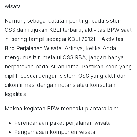
wisata.
Namun, sebagai catatan penting, pada sistem
OSS dan rujukan KBLI terbaru, aktivitas BPW saat
ini sering tampil sebagai
KBLI 79121 – Aktivitas
Biro Perjalanan Wisata
. Artinya, ketika Anda
mengurus izin melalui OSS RBA, jangan hanya
berpatokan pada istilah lama. Pastikan kode yang
dipilih sesuai dengan sistem OSS yang aktif dan
dikonfirmasi dengan notaris atau konsultan
legalitas.
Makna kegiatan BPW mencakup antara lain:
Perencanaan paket perjalanan wisata
Pengemasan komponen wisata