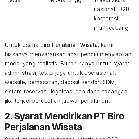
nasional, B2B,
korporasi,
multi-cabang
Untuk usaha
Biro Perjalanan Wisata
, kami
biasanya menyarankan agar pendiri menyiapkan
modal yang realistis. Bukan hanya untuk syarat
administrasi, tetapi juga untuk operasional:
website, pemasaran, deposit vendor, SDM,
sistem reservasi, legalitas, dan dana cadangan
jika terjadi perubahan jadwal perjalanan.
2. Syarat Mendirikan PT Biro
Perjalanan Wisata