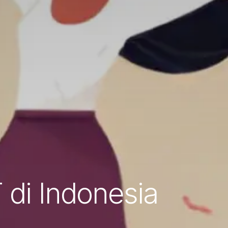
di Indonesia