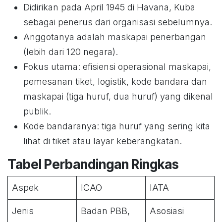
Didirikan pada April 1945 di Havana, Kuba
sebagai penerus dari organisasi sebelumnya.
Anggotanya adalah maskapai penerbangan
(lebih dari 120 negara).
Fokus utama: efisiensi operasional maskapai,
pemesanan tiket, logistik, kode bandara dan
maskapai (tiga huruf, dua huruf) yang dikenal
publik.
Kode bandaranya: tiga huruf yang sering kita
lihat di tiket atau layar keberangkatan.
Tabel Perbandingan Ringkas
Aspek
ICAO
IATA
Jenis
Badan PBB,
Asosiasi