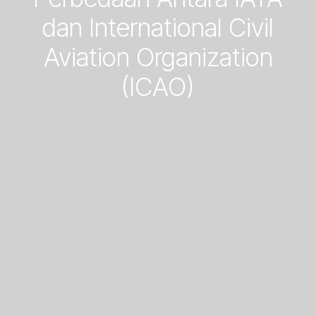
dan International Civil
Aviation Organization
(ICAO)