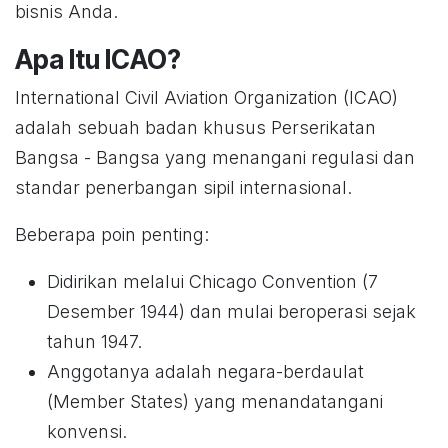
bisnis Anda.
Apa Itu ICAO?
International Civil Aviation Organization (ICAO)
adalah sebuah badan khusus Perserikatan
Bangsa - Bangsa yang menangani regulasi dan
standar penerbangan sipil internasional.
Beberapa poin penting:
Didirikan melalui Chicago Convention (7
Desember 1944) dan mulai beroperasi sejak
tahun 1947.
Anggotanya adalah negara-berdaulat
(Member States) yang menandatangani
konvensi.