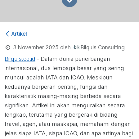
Artikel
Bilquis Consulting
3 November 2025
oleh
Bilquis.co.id
- Dalam dunia penerbangan
internasional, dua lembaga besar yang sering
muncul adalah IATA dan ICAO. Meskipun
keduanya berperan penting, fungsi dan
karakteristik masing-masing berbeda secara
signifikan. Artikel ini akan menguraikan secara
lengkap, terutama yang bergerak di bidang
travel, agen, atau maskapai, memahami dengan
jelas siapa IATA, siapa ICAO, dan apa artinya bagi