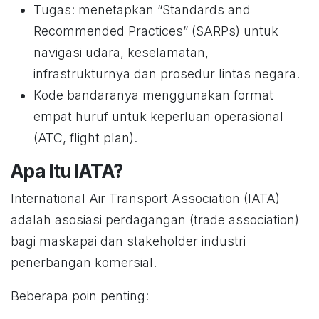
Tugas: menetapkan “Standards and
Recommended Practices” (SARPs) untuk
navigasi udara, keselamatan,
infrastrukturnya dan prosedur lintas negara.
Kode bandaranya menggunakan format
empat huruf untuk keperluan operasional
(ATC, flight plan).
Apa Itu IATA?
International Air Transport Association (IATA)
adalah asosiasi perdagangan (trade association)
bagi maskapai dan stakeholder industri
penerbangan komersial.
Beberapa poin penting: