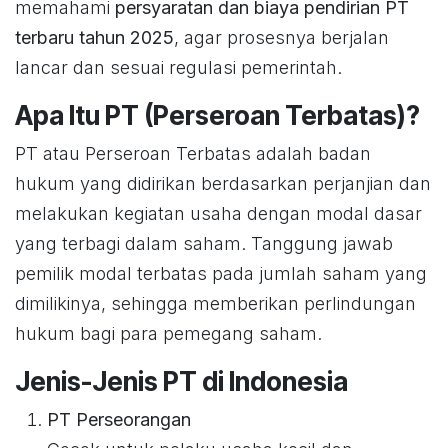
memahami
persyaratan dan biaya pendirian PT
terbaru tahun 2025
, agar prosesnya berjalan
lancar dan sesuai regulasi pemerintah.
Apa Itu PT (Perseroan Terbatas)?
PT atau Perseroan Terbatas adalah badan
hukum yang didirikan berdasarkan perjanjian dan
melakukan kegiatan usaha dengan modal dasar
yang terbagi dalam saham. Tanggung jawab
pemilik modal terbatas pada jumlah saham yang
dimilikinya, sehingga memberikan perlindungan
hukum bagi para pemegang saham.
Jenis-Jenis PT di Indonesia
PT Perseorangan