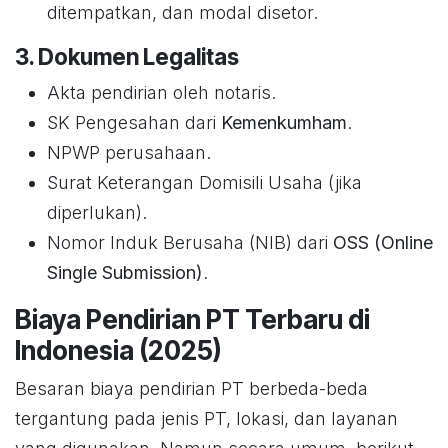
ditempatkan, dan modal disetor.
3. Dokumen Legalitas
Akta pendirian oleh notaris.
SK Pengesahan dari
Kemenkumham
.
NPWP perusahaan.
Surat Keterangan Domisili Usaha (jika
diperlukan).
Nomor Induk Berusaha (NIB) dari
OSS (Online
Single Submission)
.
Biaya Pendirian PT Terbaru di
Indonesia (2025)
Besaran biaya pendirian PT berbeda-beda
tergantung pada jenis PT, lokasi, dan layanan