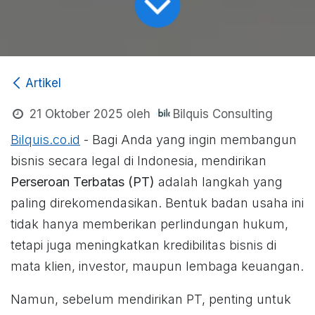
Artikel
Bilquis Consulting
21 Oktober 2025
oleh
Bilquis.co.id
- Bagi Anda yang ingin membangun
bisnis secara legal di Indonesia, mendirikan
Perseroan Terbatas (PT)
adalah langkah yang
paling direkomendasikan. Bentuk badan usaha ini
tidak hanya memberikan perlindungan hukum,
tetapi juga meningkatkan kredibilitas bisnis di
mata klien, investor, maupun lembaga keuangan.
Namun, sebelum mendirikan PT, penting untuk