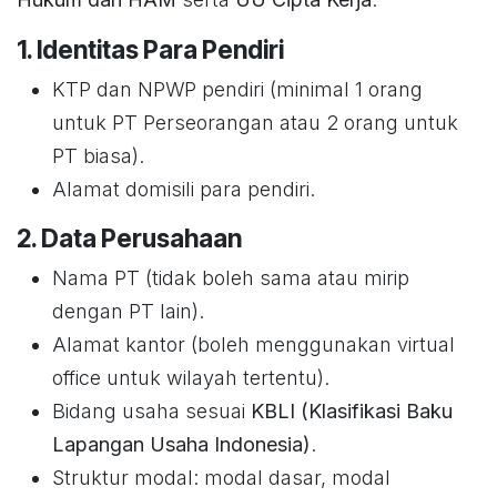
1. Identitas Para Pendiri
KTP dan NPWP pendiri (minimal 1 orang
untuk PT Perseorangan atau 2 orang untuk
PT biasa).
Alamat domisili para pendiri.
2. Data Perusahaan
Nama PT (tidak boleh sama atau mirip
dengan PT lain).
Alamat kantor (boleh menggunakan virtual
office untuk wilayah tertentu).
Bidang usaha sesuai
KBLI (Klasifikasi Baku
Lapangan Usaha Indonesia)
.
Struktur modal: modal dasar, modal